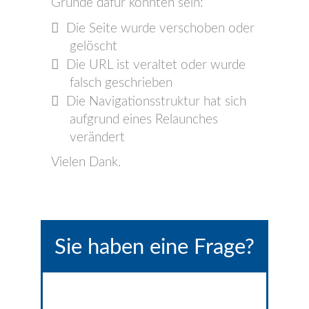
Gründe dafür könnten sein:
Die Seite wurde verschoben oder
gelöscht
Die URL ist veraltet oder wurde
falsch geschrieben
Die Navigationsstruktur hat sich
aufgrund eines Relaunches
verändert
Vielen Dank.
Sie haben eine Frage?