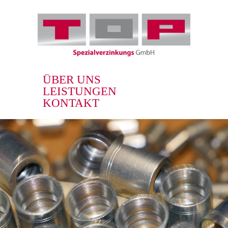
ÜBER UNS
LEISTUNGEN
KONTAKT