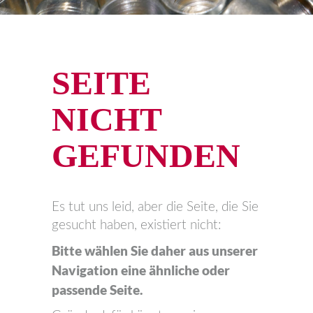
SEITE
NICHT
GEFUNDEN
Es tut uns leid, aber die Seite, die Sie
gesucht haben, existiert nicht:
Bitte wählen Sie daher aus unserer
Navigation eine ähnliche oder
passende Seite.